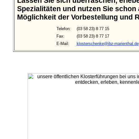
Lassen Sie sich überraschen, erleb
Spezialitäten und nutzen Sie schon a
Möglichkeit der Vorbestellung und 
Telefon:
(03 58 23) 8 77 15
Fax:
(03 58 23) 8 77 17
E-Mail:
klosterschenke@ibz-marienthal.de