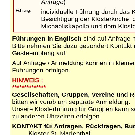
Anfrage
)
Führung:
individuelle Führung durch das Kl
Besichtigung der Klosterkirche, 
Michaeliskapelle und dem Klost
Führungen in Englisch
sind auf Anfrage 
Bitte nehmen Sie dazu gesondert Kontakt
Gästeempfang auf.
Auf Anfrage / Anmeldung können in klein
Führungen erfolgen.
HINWEIS :
**************
Gesellschaften, Gruppen, Vereine und R
bitten wir vorab um separate Anmeldung.
Unsere Klosterführung für Gruppen kann s
zu anderen Uhrzeiten erfolgen.
KONTAKT für Anfragen, Rückfragen, Buch
Kloster St. Marienthal