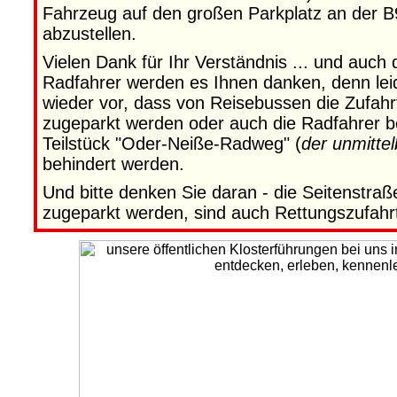
Fahrzeug auf den großen Parkplatz an der B
abzustellen.
Vielen Dank für Ihr Verständnis ... und auch
Radfahrer werden es Ihnen danken, denn le
wieder vor, dass von Reisebussen die Zufah
zugeparkt werden oder auch die Radfahrer 
Teilstück "Oder-Neiße-Radweg" (
der unmittel
behindert werden.
Und bitte denken Sie daran - die Seitenstraß
zugeparkt werden, sind auch Rettungszufahr