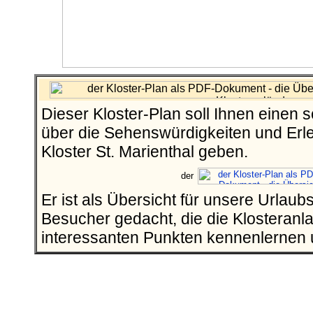
Dieser Kloster-Plan soll Ihnen einen 
über die Sehenswürdigkeiten und Erl
Kloster St. Marienthal geben.
Er ist als Übersicht für unsere Urlau
Besucher gedacht, die die Klosteranlag
interessanten Punkten kennenlernen 