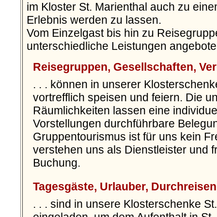
im Kloster St. Marienthal auch zu ein
Erlebnis werden zu lassen.
Vom Einzelgast bis hin zu Reisegrup
unterschiedliche Leistungen angebot
Reisegruppen, Gesellschaften, Verei
. . . können in unserer Klosterschenk
vortrefflich speisen und feiern. Die u
Räumlichkeiten lassen eine individue
Vorstellungen durchführbare Beleg
Gruppentourismus ist für uns kein Fr
verstehen uns als Dienstleister und f
Buchung.
Tagesgäste, Urlauber, Durchreisend
. . . sind in unsere Klosterschenke St