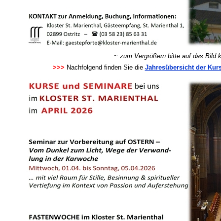
~
zum Vergrößern bitte auf das Bild k
>>>
Nachfolgend finden Sie die
Jahresübersicht der Kur