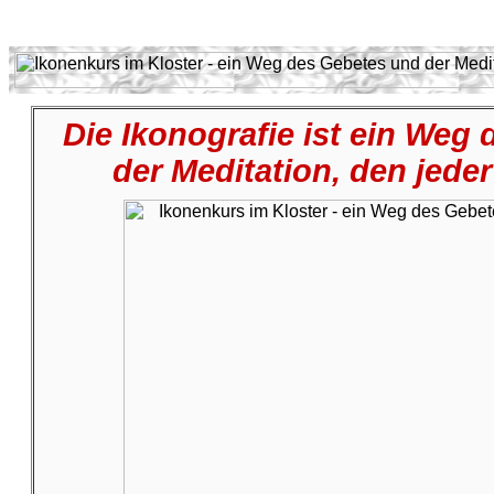
Die Ikonografie ist ein Weg
der Meditation, den jede