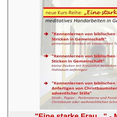
"Eine starke Frau..." -