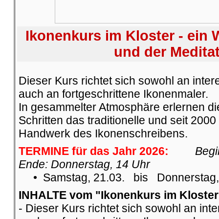
Ikonenkurs im Kloster - ein
und der Medita
Dieser Kurs richtet sich sowohl an inter
auch an fortgeschrittene Ikonenmaler.
In gesammelter Atmosphäre erlernen die
Schritten das traditionelle und seit 20
Handwerk des Ikonenschreibens.
TERMINE für das Jahr 2026:
Begi
Ende: Donnerstag, 14 Uhr
• Samstag, 21.03. bis Donnerstag,
INHALTE vom "Ikonenkurs im Kloster
- Dieser Kurs richtet sich sowohl an inte