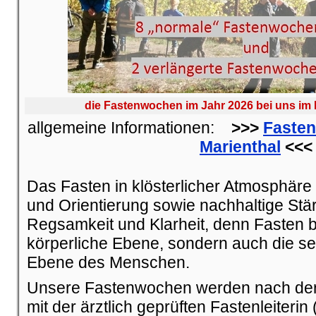
die Fastenwochen im Jahr 2026 bei uns im K
allgemeine Informationen:
>>>
Fasten
Marienthal
<<<
Das Fasten in klösterlicher Atmosphäre
und Orientierung sowie nachhaltige Stär
Regsamkeit und Klarheit, denn Fasten be
körperliche Ebene, sondern auch die se
Ebene des Menschen.
Unsere Fastenwochen werden nach de
mit der ärztlich geprüften Fastenleiterin