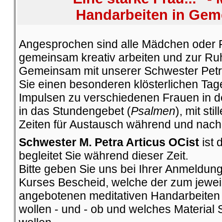
Handarbeiten in Gem
Angesprochen sind alle Mädchen oder F
gemeinsam kreativ arbeiten und zur R
Gemeinsam mit unserer Schwester Petra
Sie einen besonderen klösterlichen Tage
Impulsen zu verschiedenen Frauen in de
in das Stundengebet (
Psalmen
), mit sti
Zeiten für Austausch während und nach
Schwester M. Petra Articus OCist
ist 
begleitet Sie während dieser Zeit.
Bitte geben Sie uns bei Ihrer Anmeldun
Kurses Bescheid, welche der zum jewei
angebotenen meditativen Handarbeiten
wollen - und - ob und welches Material 