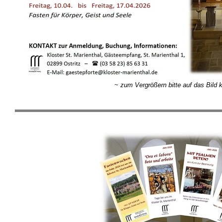
~
zum Vergrößern bitte auf das Bild k