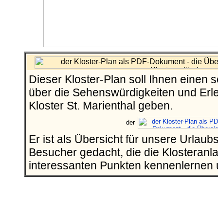
Dieser Kloster-Plan soll Ihnen einen 
über die Sehenswürdigkeiten und Erl
Kloster St. Marienthal geben.
Er ist als Übersicht für unsere Urlau
Besucher gedacht, die die Klosteranlag
interessanten Punkten kennenlernen 