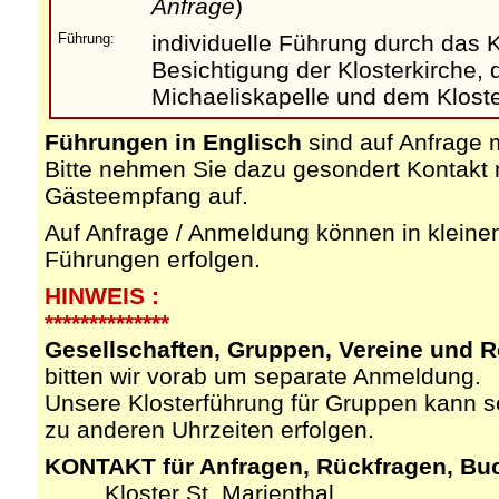
Anfrage
)
Führung:
individuelle Führung durch das Kl
Besichtigung der Klosterkirche, 
Michaeliskapelle und dem Klost
Führungen in Englisch
sind auf Anfrage 
Bitte nehmen Sie dazu gesondert Kontakt
Gästeempfang auf.
Auf Anfrage / Anmeldung können in klein
Führungen erfolgen.
HINWEIS :
**************
Gesellschaften, Gruppen, Vereine und R
bitten wir vorab um separate Anmeldung.
Unsere Klosterführung für Gruppen kann s
zu anderen Uhrzeiten erfolgen.
KONTAKT für Anfragen, Rückfragen, Buch
Kloster St. Marienthal