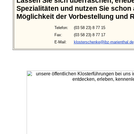
Lassen Sie sich überraschen, erleb
Spezialitäten und nutzen Sie schon a
Möglichkeit der Vorbestellung und 
Telefon:
(03 58 23) 8 77 15
Fax:
(03 58 23) 8 77 17
E-Mail:
klosterschenke@ibz-marienthal.de