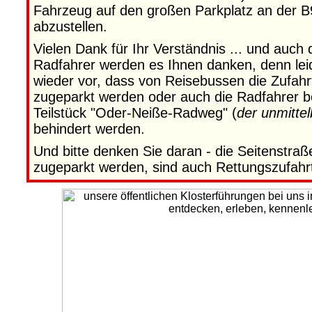
Fahrzeug auf den großen Parkplatz an der B
abzustellen.
Vielen Dank für Ihr Verständnis ... und auch
Radfahrer werden es Ihnen danken, denn le
wieder vor, dass von Reisebussen die Zufah
zugeparkt werden oder auch die Radfahrer 
Teilstück "Oder-Neiße-Radweg" (
der unmittel
behindert werden.
Und bitte denken Sie daran - die Seitenstraß
zugeparkt werden, sind auch Rettungszufahr