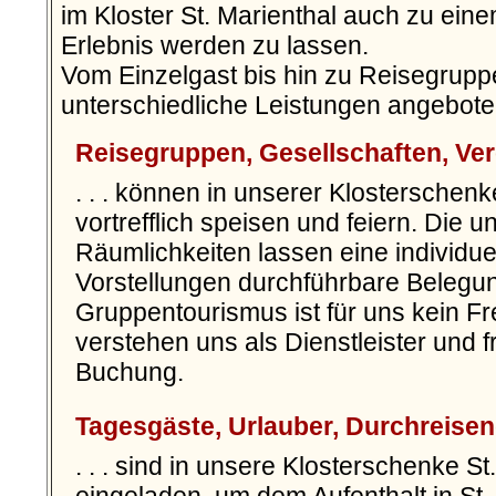
im Kloster St. Marienthal auch zu ein
Erlebnis werden zu lassen.
Vom Einzelgast bis hin zu Reisegrup
unterschiedliche Leistungen angebot
Reisegruppen, Gesellschaften, Verei
. . . können in unserer Klosterschenk
vortrefflich speisen und feiern. Die u
Räumlichkeiten lassen eine individue
Vorstellungen durchführbare Beleg
Gruppentourismus ist für uns kein Fr
verstehen uns als Dienstleister und f
Buchung.
Tagesgäste, Urlauber, Durchreisend
. . . sind in unsere Klosterschenke St