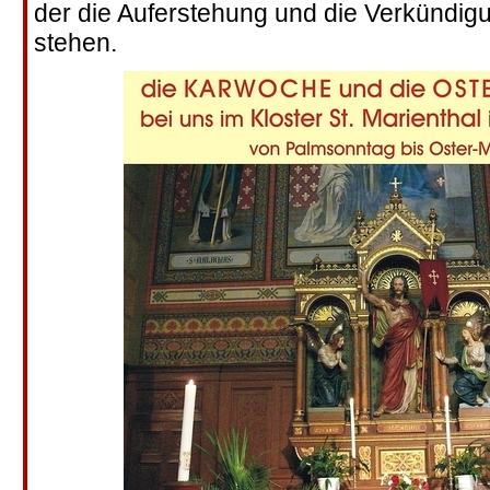
der die Auferstehung und die Verkündig
stehen.