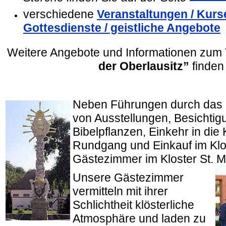
verschiedene
Veranstaltungen / Kurs
Gottesdienste / geistliche Angebote
Weitere Angebote und Informationen zu
der Oberlausitz”
finden
Neben Führungen durch das 
von Ausstellungen, Besichti
Bibelpflanzen, Einkehr in die
Rundgang und Einkauf im Klo
Gästezimmer im Kloster St. M
Unsere Gästezimmer
vermitteln mit ihrer
Schlichtheit klösterliche
Atmosphäre und laden zu