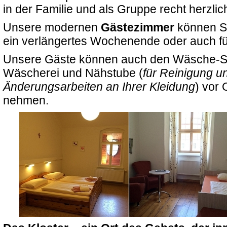
in der Familie und als Gruppe recht herzli
Unsere modernen
Gästezimmer
können Si
ein verlängertes Wochenende oder auch fü
Unsere Gäste können auch den Wäsche-Se
Wäscherei und Nähstube (
für Reinigung u
Änderungsarbeiten an Ihrer Kleidung
) vor 
nehmen.