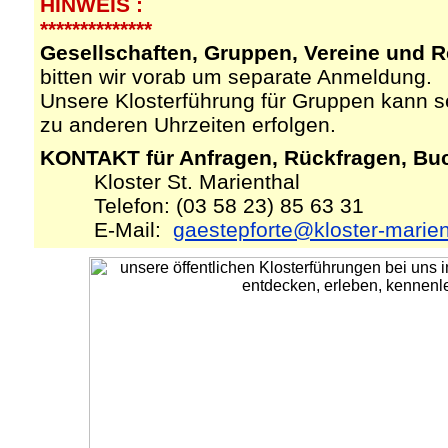
HINWEIS :
**************
Gesellschaften, Gruppen, Vereine und R
bitten wir vorab um separate Anmeldung.
Unsere Klosterführung für Gruppen kann s
zu anderen Uhrzeiten erfolgen.
KONTAKT für Anfragen, Rückfragen, Buch
Kloster St. Marienthal
Telefon: (03 58 23) 85 63 31
E-Mail:
gaestepforte@kloster-marien