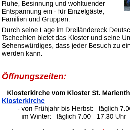
Ruhe, Besinnung und wohltuender
Entspannung ein - für Einzelgäste,
Familien und Gruppen.
Durch seine Lage im Dreiländereck Deutsc
Tschechien bietet das Kloster und seine 
Sehenswürdiges, dass jeder Besuch zu ei
werden kann.
Öffnungszeiten:
Klosterkirche vom Kloster St. Marienth
Klosterkirche
- von Frühjahr bis Herbst: täglich 7.00
- im Winter: täglich 7.00 - 17.30 Uhr