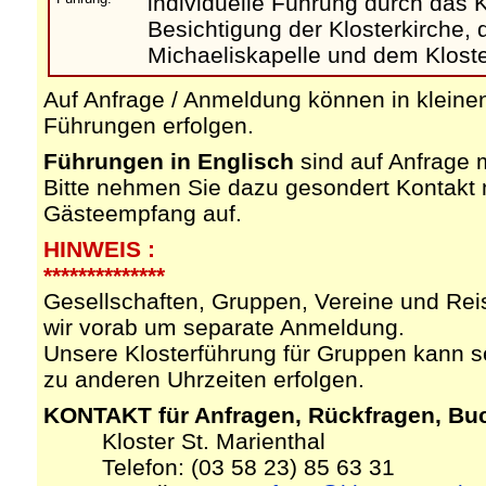
individuelle Führung durch das Kl
Besichtigung der Klosterkirche, 
Michaeliskapelle und dem Klost
Auf Anfrage / Anmeldung können in klein
Führungen erfolgen.
Führungen in Englisch
sind auf Anfrage 
Bitte nehmen Sie dazu gesondert Kontakt
Gästeempfang auf.
HINWEIS :
**************
Gesellschaften, Gruppen, Vereine und Reise
wir vorab um separate Anmeldung.
Unsere Klosterführung für Gruppen kann s
zu anderen Uhrzeiten erfolgen.
KONTAKT für Anfragen, Rückfragen, Buch
Kloster St. Marienthal
Telefon: (03 58 23) 85 63 31