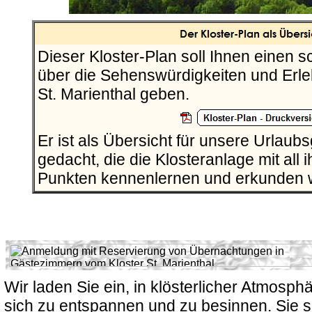
Dieser Kloster-Plan soll Ihnen einen s
über die Sehenswürdigkeiten und Erle
St. Marienthal geben.
Er ist als Übersicht für unsere Urlau
gedacht, die die Klosteranlage mit all 
Punkten kennenlernen und erkunden w
Wir laden Sie ein, in klösterlicher Atmos
sich zu entspannen und zu besinnen. Sie si