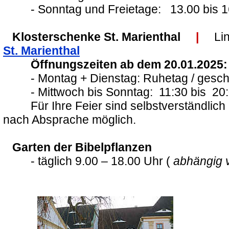
- Sonntag und Freietage: 13.00 bis 1
Klosterschenke St. Marienthal
|
Lin
St. Marienthal
Öffnungszeiten ab dem 20.01.2025:
- Montag + Dienstag: Ruhetag / gesch
- Mittwoch bis Sonntag: 11:30 bis 20:
Für Ihre Feier sind selbstverständlich 
nach Absprache möglich.
Garten der Bibelpflanzen
- täglich 9.00 – 18.00 Uhr (
abhängig v