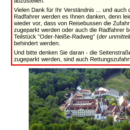
abzustellen.
Vielen Dank für Ihr Verständnis ... und auch
Radfahrer werden es Ihnen danken, denn le
wieder vor, dass von Reisebussen die Zufah
zugeparkt werden oder auch die Radfahrer 
Teilstück "Oder-Neiße-Radweg" (
der unmittel
behindert werden.
Und bitte denken Sie daran - die Seitenstraß
zugeparkt werden, sind auch Rettungszufahr