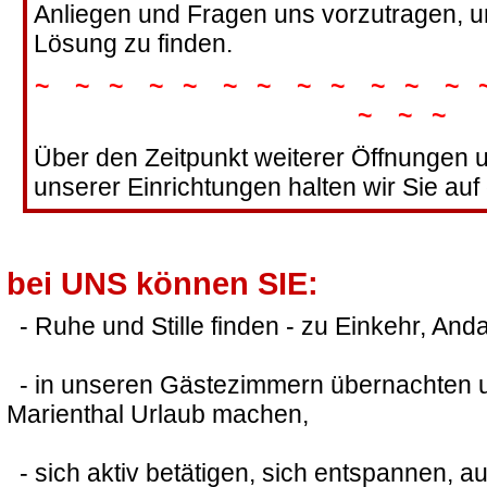
Anliegen und Fragen uns vorzutragen, 
Lösung zu finden.
~ ~ ~ ~ ~ ~ ~ ~ ~ ~ ~ ~ 
~ ~ ~
Über den Zeitpunkt weiterer Öffnungen 
unserer Einrichtungen halten wir Sie au
bei UNS können SIE:
- Ruhe und Stille finden - zu Einkehr, And
- in unseren Gästezimmern übernachten un
Marienthal Urlaub machen,
- sich aktiv betätigen, sich entspannen, a